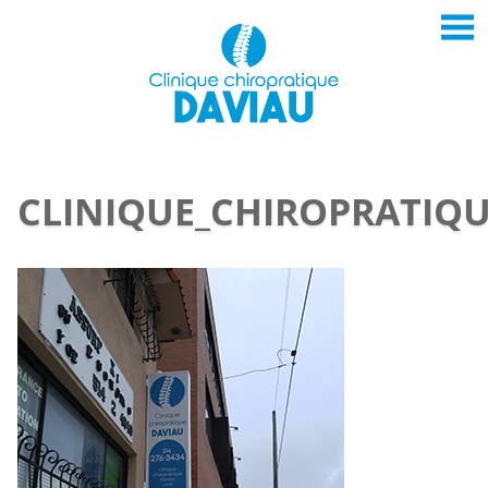
CLINIQUE_CHIROPRATIQ