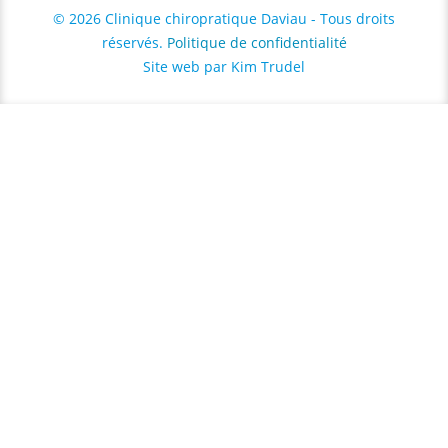
© 2026 Clinique chiropratique Daviau - Tous droits
réservés.
Politique de confidentialité
Site web par Kim Trudel