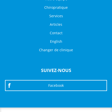
Chiropratique
Services
Articles
Contact
English
Changer de clinique
SUIVEZ-NOUS
Facebook