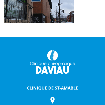
CLINIQUE DE ST-AMABLE