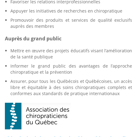
Favoriser les relations interprofessionnelles
Appuyer les initiatives de recherches en chiropratique
Promouvoir des produits et services de qualité exclusifs
auprès des membres
Auprès du grand public
Mettre en œuvre des projets éducatifs visant l’amélioration
de la santé publique
Informer le grand public des avantages de l’approche
chiropratique et la prévention
Assurer, pour tous les Québécois et Québécoises, un accès
libre et équitable à des soins chiropratiques complets et
conformes aux standards de pratique internationaux