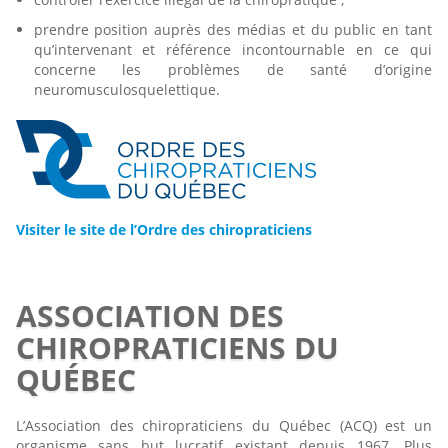
prendre position auprès des médias et du public en tant
qu’intervenant et référence incontournable en ce qui
concerne les problèmes de santé d’origine
neuromusculosquelettique.
Visiter le site de l’Ordre des chiropraticiens
ASSOCIATION DES
CHIROPRATICIENS DU
QUÉBEC
L’Association des chiropraticiens du Québec (ACQ) est un
organisme sans but lucratif existant depuis 1967. Plus