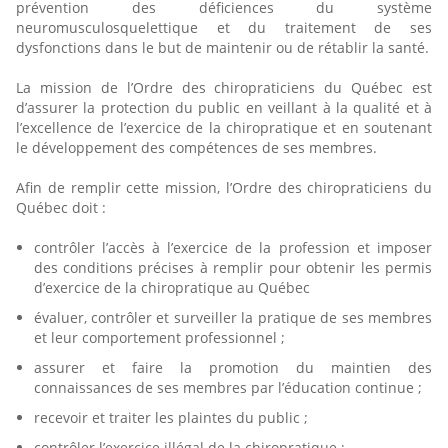
prévention des déficiences du système
neuromusculosquelettique et du traitement de ses
dysfonctions dans le but de maintenir ou de rétablir la santé.
La mission de l’Ordre des chiropraticiens du Québec est
d’assurer la protection du public en veillant à la qualité et à
l’excellence de l’exercice de la chiropratique et en soutenant
le développement des compétences de ses membres.
Afin de remplir cette mission, l’Ordre des chiropraticiens du
Québec doit :
contrôler l’accès à l’exercice de la profession et imposer
des conditions précises à remplir pour obtenir les permis
d’exercice de la chiropratique au Québec
évaluer, contrôler et surveiller la pratique de ses membres
et leur comportement professionnel ;
assurer et faire la promotion du maintien des
connaissances de ses membres par l’éducation continue ;
recevoir et traiter les plaintes du public ;
contrôler l’exercice illégal de la chiropratique ;