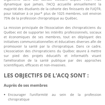
dynamique que jamais, l’ACQ accueille annuellement la
majorité des étudiants de la cohorte des finissants de l’UQTR,
pour totaliser à ce jour* plus de 1025 membres, soit environ
75% de la profession chiropratique au Québec.
La mission principale de l’Association des chiropraticiens du
Québec est de supporter les intérêts professionnels, sociaux
et économiques de ses membres, tout en déployant des
initiatives communicationnelles et éducatives diverses afin de
promouvoir la santé par la chiropratique. Dans ce cadre,
L’Association des chiropraticiens du Québec œuvre à mettre
sur pied des projets éducatifs et informatifs visant
l’amélioration de la santé publique par des approches
scientifiques, efficaces et non-invasives.
LES OBJECTIFS DE L’ACQ SONT :
Auprès de ses membres
Encourager l’uniformité au sein de la profession
chiropratique