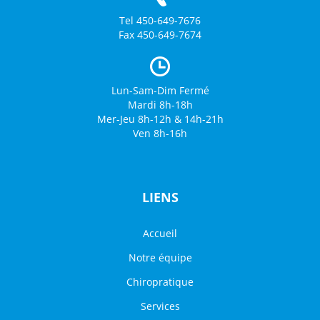
Tel 450-649-7676
Fax 450-649-7674
Lun-Sam-Dim Fermé
Mardi 8h-18h
Mer-Jeu 8h-12h & 14h-21h
Ven 8h-16h
LIENS
Accueil
Notre équipe
Chiropratique
Services