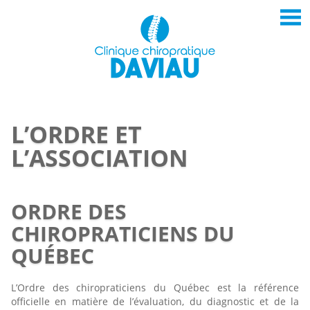
L’ORDRE ET
L’ASSOCIATION
ORDRE DES
CHIROPRATICIENS DU
QUÉBEC
L’Ordre des chiropraticiens du Québec est la référence
officielle en matière de l’évaluation, du diagnostic et de la