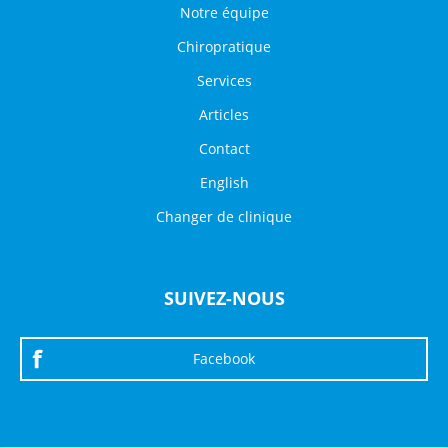
Notre équipe
Chiropratique
Services
Articles
Contact
English
Changer de clinique
SUIVEZ-NOUS
Facebook