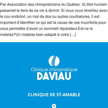
Par Association des chiropraticiens du Québec 0L’être humain
passerait le tiers de sa vie à dormir. Si vous vous réveillez avec
le cou endolori, un mal de dos ou autres courbatures, il est
important d’identifier ce qui est la cause de ces inconforts pour
vous permettre d’avoir un sommeil réparateur.Est-ce le
matelas?Un matelas bien adapté à votre […]
CLINIQUE DE ST-AMABLE