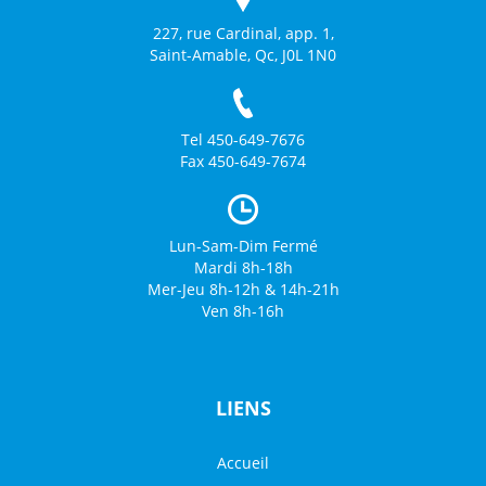
227, rue Cardinal, app. 1,
Saint-Amable, Qc, J0L 1N0
Tel 450-649-7676
Fax 450-649-7674
Lun-Sam-Dim Fermé
Mardi 8h-18h
Mer-Jeu 8h-12h & 14h-21h
Ven 8h-16h
LIENS
Accueil