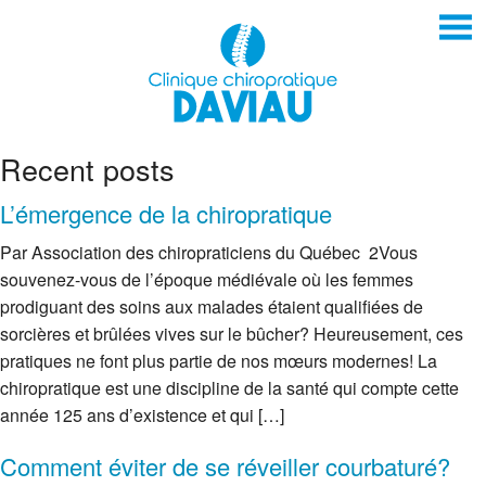
Recent posts
L’émergence de la chiropratique
Par Association des chiropraticiens du Québec 2Vous
souvenez-vous de l’époque médiévale où les femmes
prodiguant des soins aux malades étaient qualifiées de
sorcières et brûlées vives sur le bûcher? Heureusement, ces
pratiques ne font plus partie de nos mœurs modernes! La
chiropratique est une discipline de la santé qui compte cette
année 125 ans d’existence et qui […]
Comment éviter de se réveiller courbaturé?